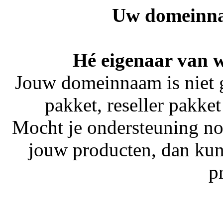
Uw domeinna
Hé eigenaar van 
Jouw domeinnaam is niet 
pakket, reseller pakket
Mocht je ondersteuning no
jouw producten, dan kun
p